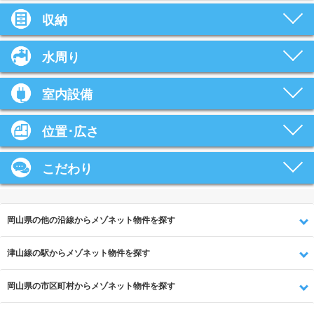
収納
水周り
室内設備
位置･広さ
こだわり
岡山県の他の沿線からメゾネット物件を探す
津山線の駅からメゾネット物件を探す
岡山県の市区町村からメゾネット物件を探す