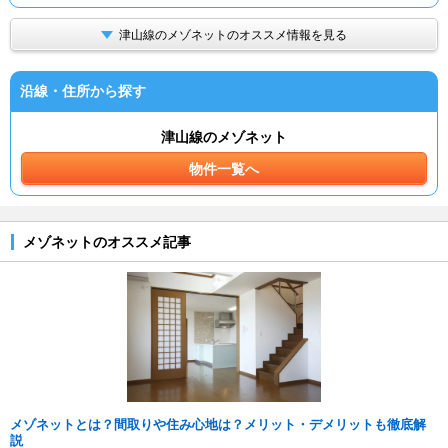
津山線のメゾネットのオススメ情報を見る
沿線・住所から探す
津山線のメゾネット
物件一覧へ
メゾネットのオススメ記事
メゾネットとは？間取りや住み心地は？メリット・デメリットも徹底解
説