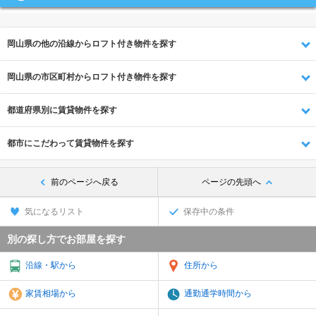
岡山県の他の沿線からロフト付き物件を探す
岡山県の市区町村からロフト付き物件を探す
都道府県別に賃貸物件を探す
都市にこだわって賃貸物件を探す
前のページへ戻る
ページの先頭へ
気になるリスト
保存中の条件
別の探し方でお部屋を探す
沿線・駅から
住所から
家賃相場から
通勤通学時間から