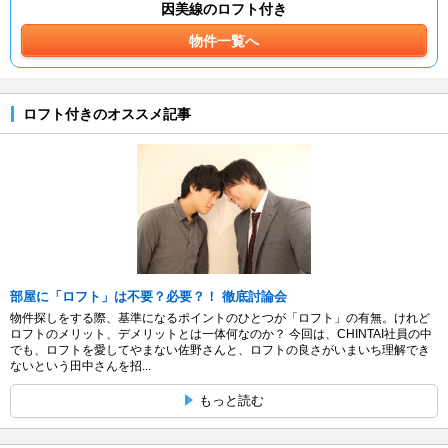
因美線のロフト付き
物件一覧へ
ロフト付きのオススメ記事
部屋に「ロフト」は不要？必要？！ 徹底討論会
物件探しをする際、基準になるポイントのひとつが「ロフト」の有無。けれど
ロフトのメリット、デメリットとは一体何なのか？ 今回は、CHINTAI社員の中
でも、ロフトを愛してやまない佐野さんと、ロフトの良さがいまいち理解でき
ないという田中さんを招...
もっと読む