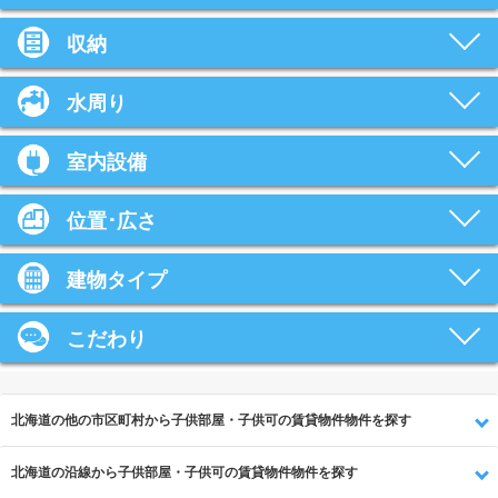
収納
水周り
室内設備
位置･広さ
建物タイプ
こだわり
北海道の他の市区町村から子供部屋・子供可の賃貸物件物件を探す
北海道の沿線から子供部屋・子供可の賃貸物件物件を探す