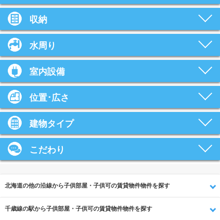
収納
水周り
室内設備
位置･広さ
建物タイプ
こだわり
北海道の他の沿線から子供部屋・子供可の賃貸物件物件を探す
千歳線の駅から子供部屋・子供可の賃貸物件物件を探す