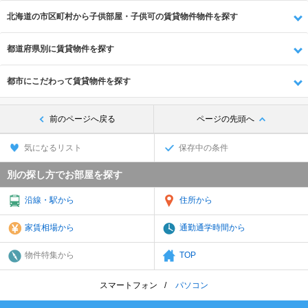
北海道の市区町村から子供部屋・子供可の賃貸物件物件を探す
都道府県別に賃貸物件を探す
都市にこだわって賃貸物件を探す
前のページへ戻る
ページの先頭へ
気になるリスト
保存中の条件
別の探し方でお部屋を探す
沿線・駅から
住所から
家賃相場から
通勤通学時間から
物件特集から
TOP
スマートフォン
パソコン