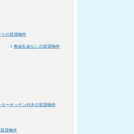
ントの賃貸物件
敷金礼金なしの賃貸物件
ンターキッチン付きの賃貸物件
の賃貸物件