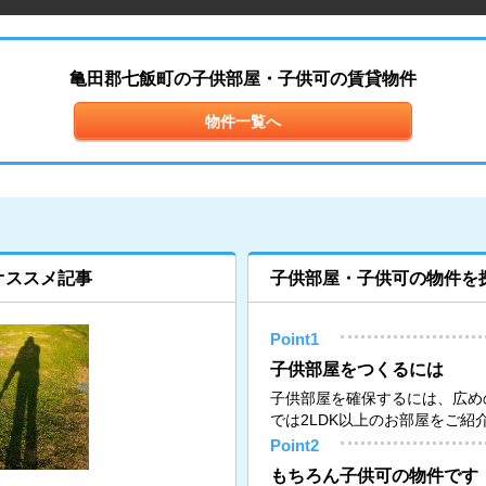
亀田郡七飯町の子供部屋・子供可の賃貸物件
物件一覧へ
オススメ記事
子供部屋・子供可の物件を
Point1
子供部屋をつくるには
子供部屋を確保するには、広め
では2LDK以上のお部屋をご紹
Point2
もちろん子供可の物件です