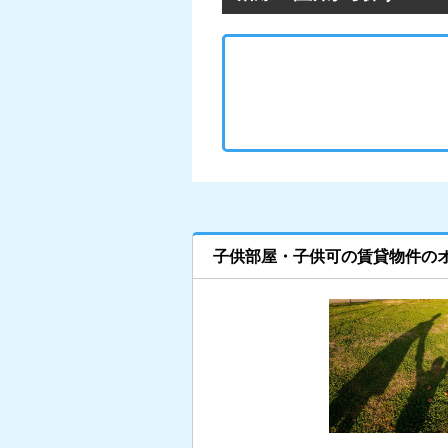
子供部屋・子供可の賃貸物件の