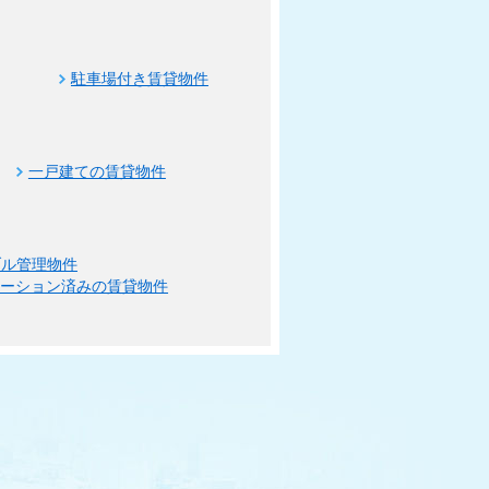
駐車場付き賃貸物件
一戸建ての賃貸物件
ブル管理物件
ベーション済みの賃貸物件