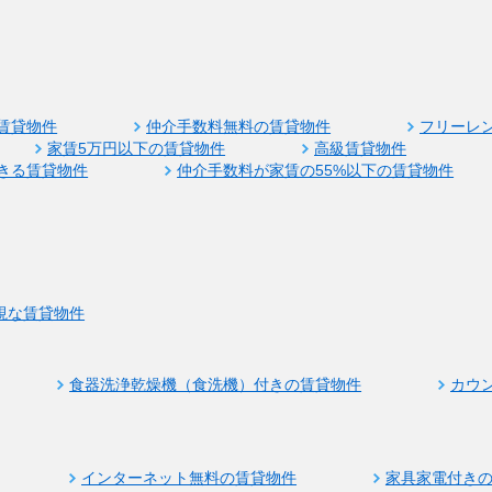
賃貸物件
仲介手数料無料の賃貸物件
フリーレ
家賃5万円以下の賃貸物件
高級賃貸物件
きる賃貸物件
仲介手数料が家賃の55%以下の賃貸物件
視な賃貸物件
食器洗浄乾燥機（食洗機）付きの賃貸物件
カウ
インターネット無料の賃貸物件
家具家電付き