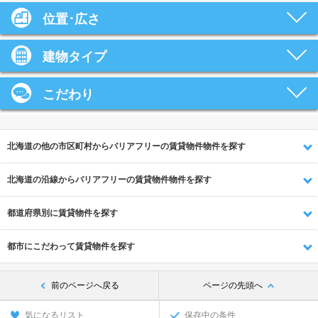
位置･広さ
建物タイプ
こだわり
北海道の他の市区町村からバリアフリーの賃貸物件物件を探す
北海道の沿線からバリアフリーの賃貸物件物件を探す
都道府県別に賃貸物件を探す
都市にこだわって賃貸物件を探す
前のページへ戻る
ページの先頭へ
気になるリスト
保存中の条件