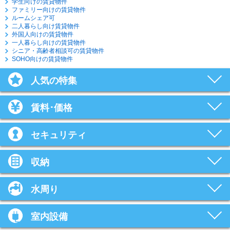
学生向けの賃貸物件
ファミリー向けの賃貸物件
ルームシェア可
二人暮らし向け賃貸物件
外国人向けの賃貸物件
一人暮らし向けの賃貸物件
シニア・高齢者相談可の賃貸物件
SOHO向けの賃貸物件
人気の特集
賃料･価格
セキュリティ
収納
水周り
室内設備