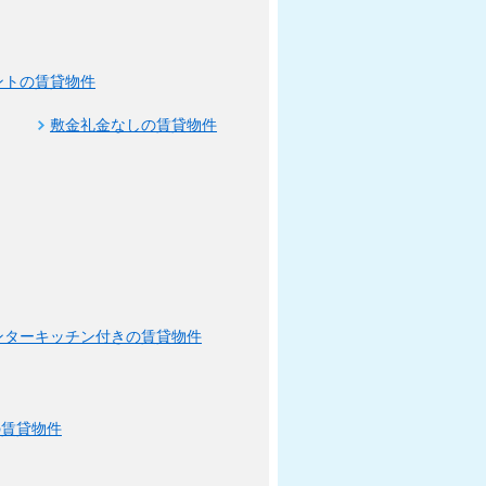
ントの賃貸物件
敷金礼金なしの賃貸物件
ンターキッチン付きの賃貸物件
の賃貸物件