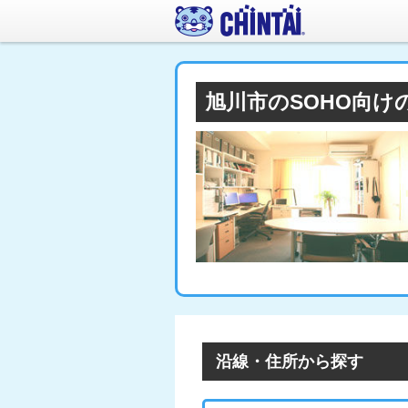
旭川市のSOHO向け
沿線・住所から探す