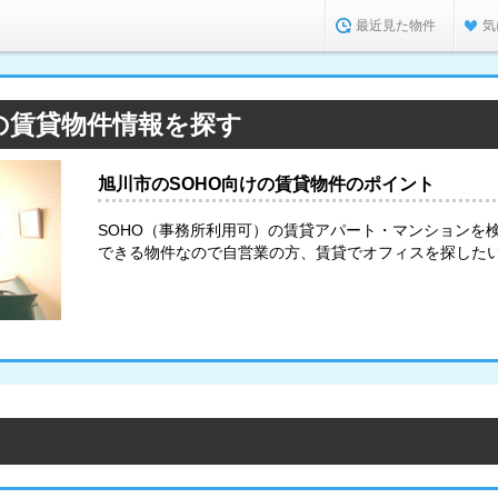
最近見た物件
気
の賃貸物件情報を探す
旭川市のSOHO向けの賃貸物件のポイント
SOHO（事務所利用可）の賃貸アパート・マンションを
できる物件なので自営業の方、賃貸でオフィスを探した