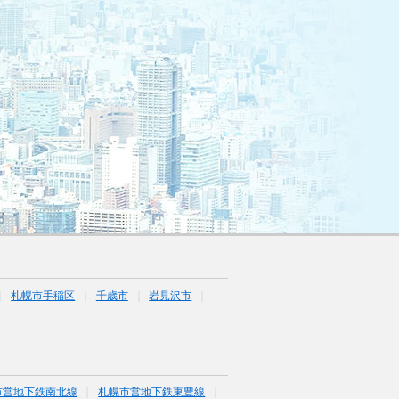
札幌市手稲区
千歳市
岩見沢市
市営地下鉄南北線
札幌市営地下鉄東豊線