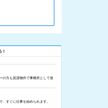
ろ！
ーの方も賃貸物件で事務所として使
で、すぐに仕事を始められます。