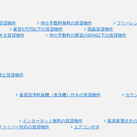
賃貸物件
仲介手数料無料の賃貸物件
フリーレ
家賃5万円以下の賃貸物件
高級賃貸物件
きる賃貸物件
仲介手数料が家賃の55%以下の賃貸物件
視な賃貸物件
食器洗浄乾燥機（食洗機）付きの賃貸物件
カウ
インターネット無料の賃貸物件
家具家電付き
ファイバー対応の賃貸物件
エアコン付き