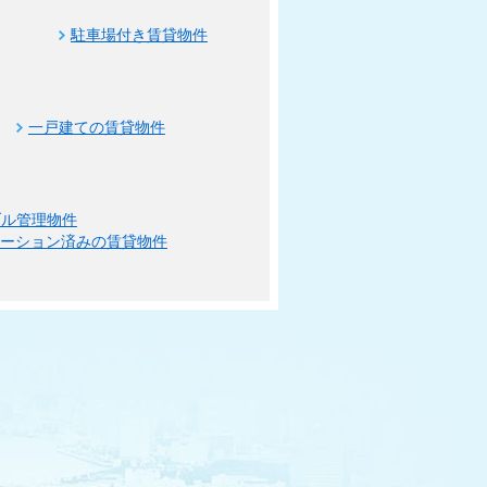
駐車場付き賃貸物件
一戸建ての賃貸物件
ブル管理物件
ベーション済みの賃貸物件