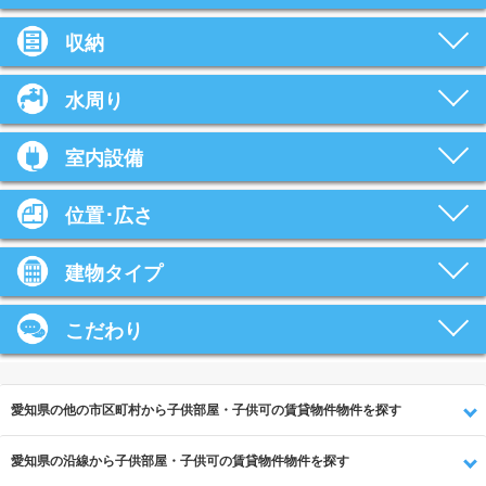
収納
水周り
室内設備
位置･広さ
建物タイプ
こだわり
愛知県の他の市区町村から子供部屋・子供可の賃貸物件物件を探す
愛知県の沿線から子供部屋・子供可の賃貸物件物件を探す