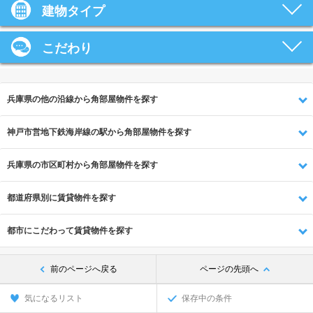
建物タイプ
こだわり
兵庫県の他の沿線から角部屋物件を探す
神戸市営地下鉄海岸線の駅から角部屋物件を探す
兵庫県の市区町村から角部屋物件を探す
都道府県別に賃貸物件を探す
都市にこだわって賃貸物件を探す
前のページへ戻る
ページの先頭へ
気になるリスト
保存中の条件