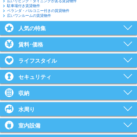
広いリビング・ダイニングがある賃貸物件
駐車場付き賃貸物件
ベランダ・バルコニー付きの賃貸物件
広いワンルームの賃貸物件
人気の特集
賃料･価格
ライフスタイル
セキュリティ
収納
水周り
室内設備