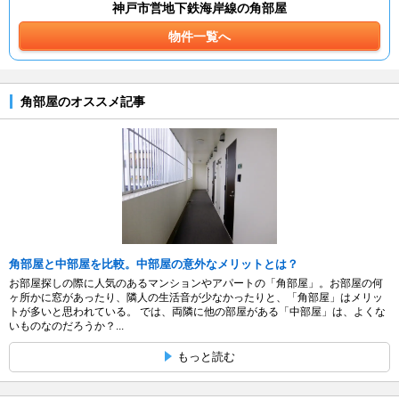
神戸市営地下鉄海岸線の角部屋
物件一覧へ
角部屋のオススメ記事
角部屋と中部屋を比較。中部屋の意外なメリットとは？
お部屋探しの際に人気のあるマンションやアパートの「角部屋」。お部屋の何
ヶ所かに窓があったり、隣人の生活音が少なかったりと、「角部屋」はメリッ
トが多いと思われている。 では、両隣に他の部屋がある「中部屋」は、よくな
いものなのだろうか？...
もっと読む