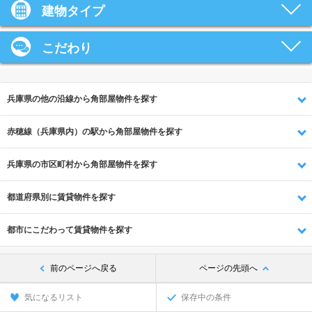
建物タイプ
こだわり
兵庫県の他の沿線から角部屋物件を探す
赤穂線（兵庫県内）の駅から角部屋物件を探す
兵庫県の市区町村から角部屋物件を探す
都道府県別に賃貸物件を探す
都市にこだわって賃貸物件を探す
前のページへ戻る
ページの先頭へ
気になるリスト
保存中の条件