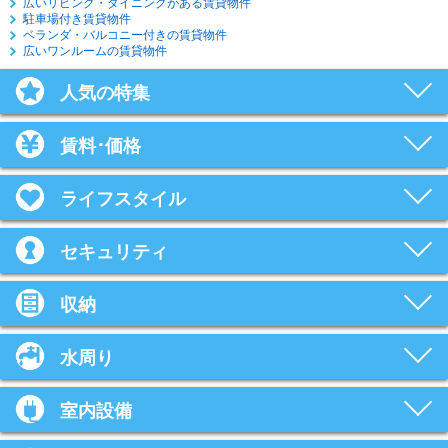
広いリビング・ダイニングがある賃貸物件
駐車場付き賃貸物件
ベランダ・バルコニー付きの賃貸物件
広いワンルームの賃貸物件
人気の特集
賃料･価格
ライフスタイル
セキュリティ
収納
水周り
室内設備