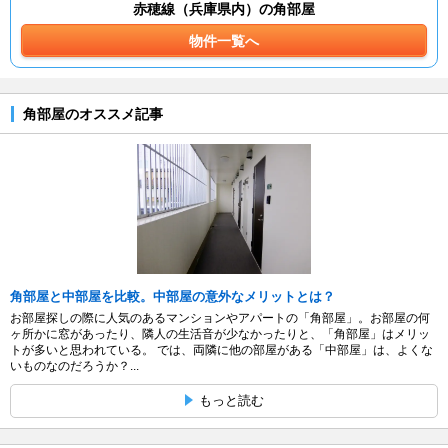
赤穂線（兵庫県内）の角部屋
物件一覧へ
角部屋のオススメ記事
角部屋と中部屋を比較。中部屋の意外なメリットとは？
お部屋探しの際に人気のあるマンションやアパートの「角部屋」。お部屋の何
ヶ所かに窓があったり、隣人の生活音が少なかったりと、「角部屋」はメリッ
トが多いと思われている。 では、両隣に他の部屋がある「中部屋」は、よくな
いものなのだろうか？...
もっと読む