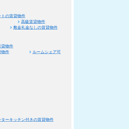
ントの賃貸物件
高級賃貸物件
敷金礼金なしの賃貸物件
賃貸物件
貸物件
ルームシェア可
ンターキッチン付きの賃貸物件