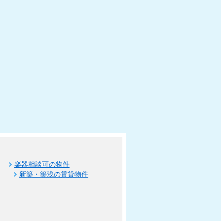
楽器相談可の物件
新築・築浅の賃貸物件