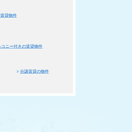
の賃貸物件
ルコニー付きの賃貸物件
分譲賃貸の物件