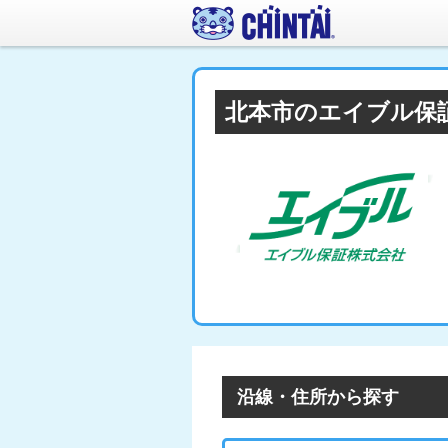
北本市のエイブル保
沿線・住所から探す