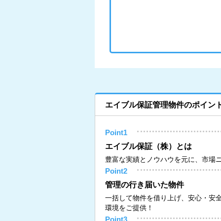
エイブル保証管理物件のポイン
Point1
エイブル保証（株）とは
豊富な実績とノウハウを元に、市場
Point2
管理の行き届いた物件
一括して物件を借り上げ、安心・安
環境をご提供！
Point3