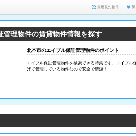
最近見た物件
気
証管理物件の賃貸物件情報を探す
北本市のエイブル保証管理物件のポイント
エイブル保証管理物件を検索できる特集です。エイブル
げて管理している物件なので安全で清潔！