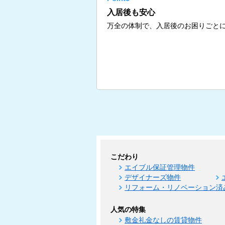
入居後も安心
万全の体制で、入居後のお困りごと
こだわり
エイブル保証管理物件
デザイナーズ物件
リフォーム・リノベーション済
人気の特集
敷金礼金なしの賃貸物件