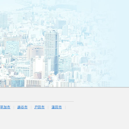
草加市
越谷市
戸田市
蓮田市