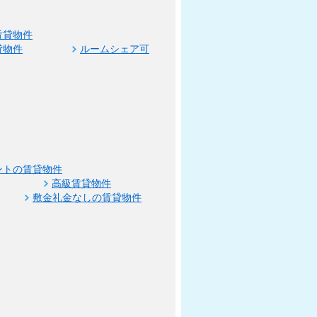
賃貸物件
貸物件
ルームシェア可
ントの賃貸物件
高級賃貸物件
敷金礼金なしの賃貸物件