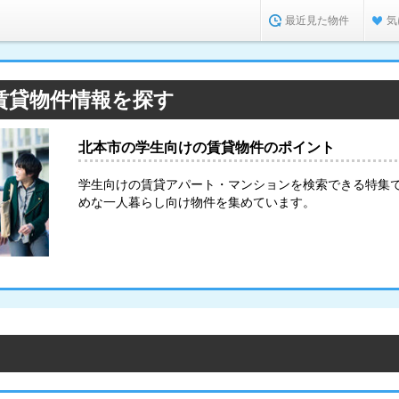
最近見た物件
気
賃貸物件情報を探す
北本市の学生向けの賃貸物件のポイント
学生向けの賃貸アパート・マンションを検索できる特集
めな一人暮らし向け物件を集めています。