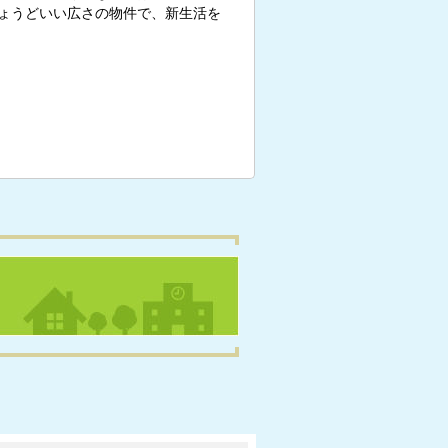
ょうどいい広さの物件で、新生活を