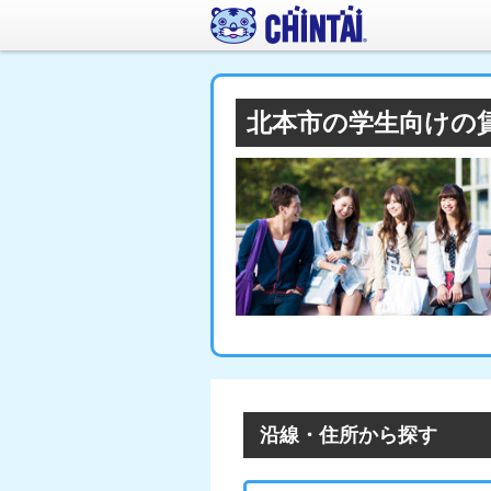
北本市の学生向けの
沿線・住所から探す