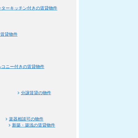
ンターキッチン付きの賃貸物件
の賃貸物件
ルコニー付きの賃貸物件
分譲賃貸の物件
楽器相談可の物件
新築・築浅の賃貸物件