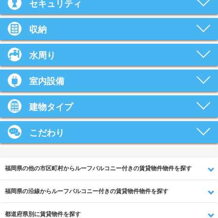
セキュリティ
収納
水周り
室内設備
建物タイプ
こだわり
福岡県の他の市区町村からルーフバルコニー付きの賃貸物件物件を探す
福岡県の沿線からルーフバルコニー付きの賃貸物件物件を探す
都道府県別に賃貸物件を探す