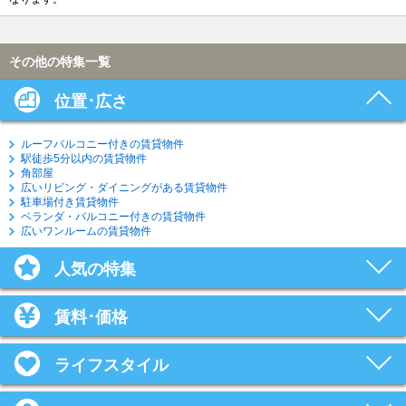
その他の特集一覧
位置･広さ
ルーフバルコニー付きの賃貸物件
駅徒歩5分以内の賃貸物件
角部屋
広いリビング・ダイニングがある賃貸物件
駐車場付き賃貸物件
ベランダ・バルコニー付きの賃貸物件
広いワンルームの賃貸物件
人気の特集
賃料･価格
ライフスタイル