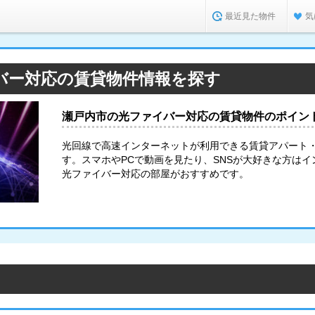
最近見た物件
気
バー対応の賃貸物件情報を探す
瀬戸内市の光ファイバー対応の賃貸物件のポイン
光回線で高速インターネットが利用できる賃貸アパート
す。スマホやPCで動画を見たり、SNSが大好きな方は
光ファイバー対応の部屋がおすすめです。