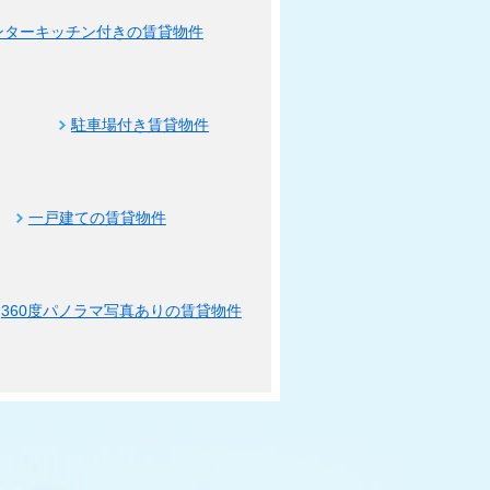
ンターキッチン付きの賃貸物件
駐車場付き賃貸物件
一戸建ての賃貸物件
360度パノラマ写真ありの賃貸物件