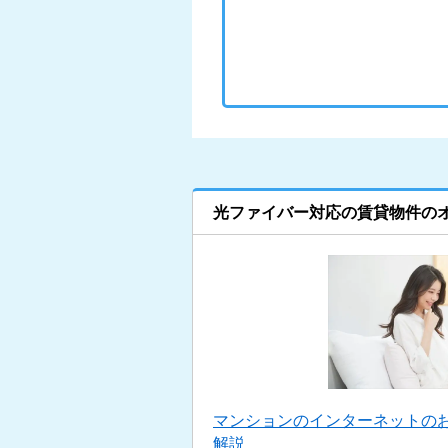
光ファイバー対応の賃貸物件の
マンションのインターネットの
解説