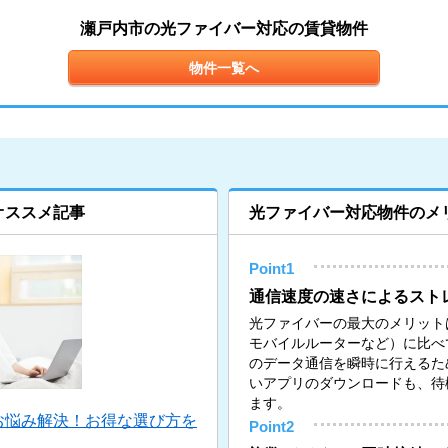
瀬戸内市の光ファイバー対応の賃貸物件
物件一覧へ
オススメ記事
光ファイバー対応物件のメ
Point1
通信速度の速さによるスト
光ファイバーの最大のメリットは
モバイルルーターなど）に比べ
のデータ通信を瞬時に行えるた
いアプリのダウンロードも、待
ます。
お悩み解決！お得な選び方を
Point2