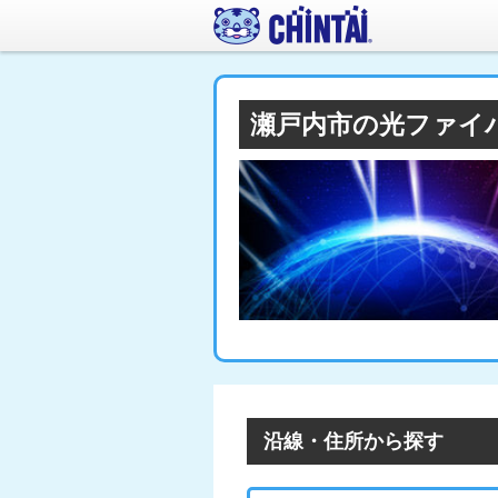
瀬戸内市の光ファイ
沿線・住所から探す