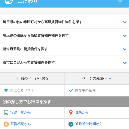
こだわり
埼玉県の他の市区町村から高級賃貸物件物件を探す
埼玉県の沿線から高級賃貸物件物件を探す
都道府県別に賃貸物件を探す
都市にこだわって賃貸物件を探す
前のページへ戻る
ページの先頭へ
気になるリスト
保存中の条件
別の探し方でお部屋を探す
沿線・駅から
住所から
家賃相場から
通勤通学時間から