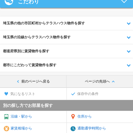
こだわり
埼玉県の他の市区町村からテラスハウス物件を探す
埼玉県の沿線からテラスハウス物件を探す
都道府県別に賃貸物件を探す
都市にこだわって賃貸物件を探す
前のページへ戻る
ページの先頭へ
気になるリスト
保存中の条件
別の探し方でお部屋を探す
沿線・駅から
住所から
家賃相場から
通勤通学時間から