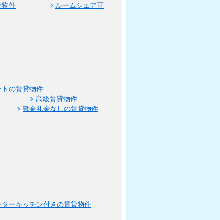
貸物件
ルームシェア可
ントの賃貸物件
高級賃貸物件
敷金礼金なしの賃貸物件
ンターキッチン付きの賃貸物件