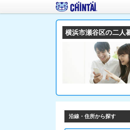
横浜市瀬谷区の二人
沿線・住所から探す