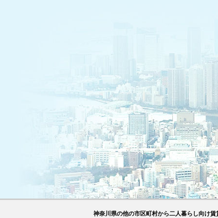
神奈川県の他の市区町村から二人暮らし向け賃