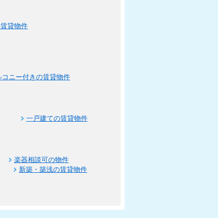
の賃貸物件
ルコニー付きの賃貸物件
一戸建ての賃貸物件
楽器相談可の物件
新築・築浅の賃貸物件