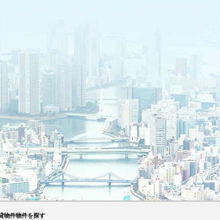
貸物件物件を探す