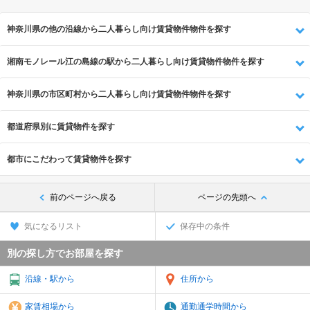
神奈川県の他の沿線から二人暮らし向け賃貸物件物件を探す
湘南モノレール江の島線の駅から二人暮らし向け賃貸物件物件を探す
神奈川県の市区町村から二人暮らし向け賃貸物件物件を探す
都道府県別に賃貸物件を探す
都市にこだわって賃貸物件を探す
前のページへ戻る
ページの先頭へ
気になるリスト
保存中の条件
別の探し方でお部屋を探す
沿線・駅から
住所から
家賃相場から
通勤通学時間から