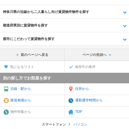
神奈川県の沿線から二人暮らし向け賃貸物件物件を探す
都道府県別に賃貸物件を探す
都市にこだわって賃貸物件を探す
前のページへ戻る
ページの先頭へ
気になるリスト
保存中の条件
別の探し方でお部屋を探す
沿線・駅から
住所から
家賃相場から
通勤通学時間から
物件特集から
TOP
スマートフォン
パソコン