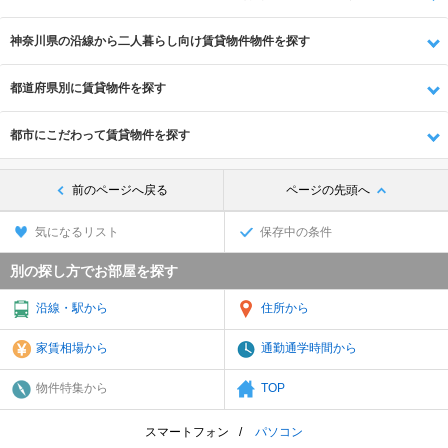
神奈川県の沿線から二人暮らし向け賃貸物件物件を探す
都道府県別に賃貸物件を探す
都市にこだわって賃貸物件を探す
前のページへ戻る
ページの先頭へ
気になるリスト
保存中の条件
別の探し方でお部屋を探す
沿線・駅から
住所から
家賃相場から
通勤通学時間から
物件特集から
TOP
スマートフォン
パソコン