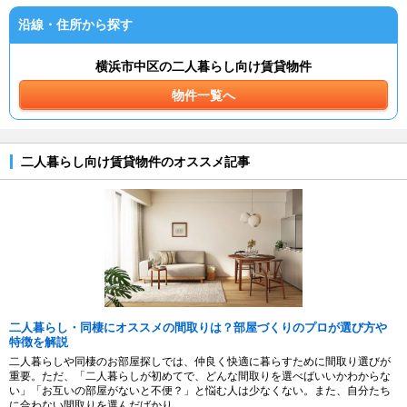
沿線・住所から探す
横浜市中区の二人暮らし向け賃貸物件
物件一覧へ
二人暮らし向け賃貸物件のオススメ記事
二人暮らし・同棲にオススメの間取りは？部屋づくりのプロが選び方や
特徴を解説
二人暮らしや同棲のお部屋探しでは、仲良く快適に暮らすために間取り選びが
重要。ただ、「二人暮らしが初めてで、どんな間取りを選べばいいかわからな
い」「お互いの部屋がないと不便？」と悩む人は少なくない。また、自分たち
に合わない間取りを選んだばかり...