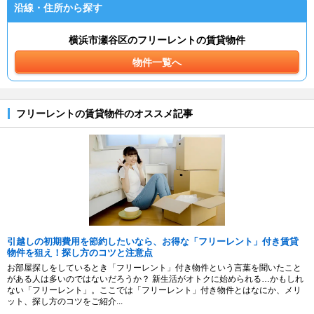
沿線・住所から探す
横浜市瀬谷区のフリーレントの賃貸物件
物件一覧へ
フリーレントの賃貸物件のオススメ記事
引越しの初期費用を節約したいなら、お得な「フリーレント」付き賃貸
物件を狙え！探し方のコツと注意点
お部屋探しをしているとき「フリーレント」付き物件という言葉を聞いたこと
がある人は多いのではないだろうか？ 新生活がオトクに始められる…かもしれ
ない「フリーレント」。ここでは「フリーレント」付き物件とはなにか、メリ
ット、探し方のコツをご紹介...