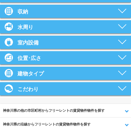
収納
水周り
室内設備
位置･広さ
建物タイプ
こだわり
神奈川県の他の市区町村からフリーレントの賃貸物件物件を探す
神奈川県の沿線からフリーレントの賃貸物件物件を探す