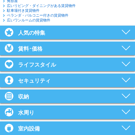
角部屋
広いリビング・ダイニングがある賃貸物件
駐車場付き賃貸物件
ベランダ・バルコニー付きの賃貸物件
広いワンルームの賃貸物件
人気の特集
賃料･価格
ライフスタイル
セキュリティ
収納
水周り
室内設備