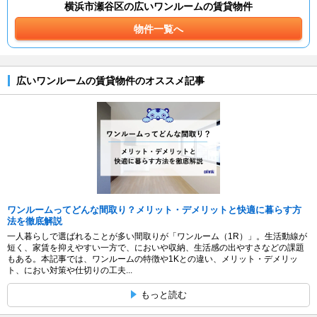
横浜市瀬谷区の広いワンルームの賃貸物件
物件一覧へ
広いワンルームの賃貸物件のオススメ記事
ワンルームってどんな間取り？メリット・デメリットと快適に暮らす方
法を徹底解説
一人暮らしで選ばれることが多い間取りが「ワンルーム（1R）」。生活動線が
短く、家賃を抑えやすい一方で、においや収納、生活感の出やすさなどの課題
もある。本記事では、ワンルームの特徴や1Kとの違い、メリット・デメリッ
ト、におい対策や仕切りの工夫...
もっと読む