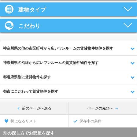
建物タイプ
こだわり
神奈川県の他の市区町村から広いワンルームの賃貸物件物件を探す
神奈川県の沿線から広いワンルームの賃貸物件物件を探す
都道府県別に賃貸物件を探す
都市にこだわって賃貸物件を探す
前のページへ戻る
ページの先頭へ
気になるリスト
保存中の条件
別の探し方でお部屋を探す