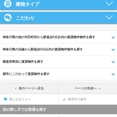
建物タイプ
こだわり
神奈川県の他の市区町村から駅徒歩5分以内の賃貸物件物件を探す
神奈川県の沿線から駅徒歩5分以内の賃貸物件物件を探す
都道府県別に賃貸物件を探す
都市にこだわって賃貸物件を探す
前のページへ戻る
ページの先頭へ
気になるリスト
保存中の条件
別の探し方でお部屋を探す