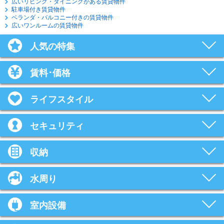
広いリビング・ダイニングがある賃貸物件
駐車場付き賃貸物件
ベランダ・バルコニー付きの賃貸物件
広いワンルームの賃貸物件
人気の特集
賃料･価格
ライフスタイル
セキュリティ
収納
水周り
室内設備