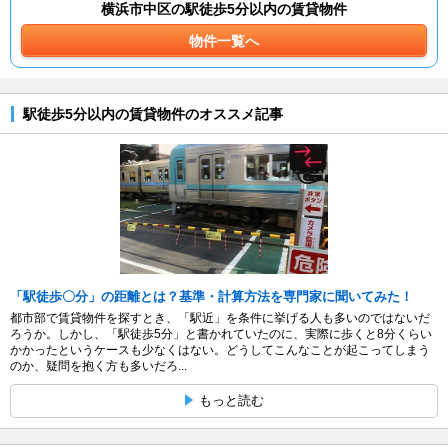
横浜市中区の駅徒歩5分以内の賃貸物件
物件一覧へ
駅徒歩5分以内の賃貸物件のオススメ記事
「駅徒歩〇分」の距離とは？基準・計算方法を専門家に聞いてみた！
都市部で賃貸物件を探すとき、「駅近」を条件に挙げる人も多いのではないだ
ろうか。しかし、「駅徒歩5分」と書かれていたのに、実際に歩くと8分くらい
かかったというケースも少なくはない。どうしてこんなことが起こってしまう
のか、疑問を抱く方も多いだろ...
もっと読む