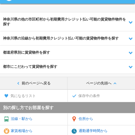
神奈川県の他の市区町村から初期費用クレジット払い可能の賃貸物件物件を
探す
神奈川県の沿線から初期費用クレジット払い可能の賃貸物件物件を探す
都道府県別に賃貸物件を探す
都市にこだわって賃貸物件を探す
前のページへ戻る
ページの先頭へ
気になるリスト
保存中の条件
別の探し方でお部屋を探す
沿線・駅から
住所から
家賃相場から
通勤通学時間から