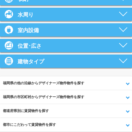
水周り
室内設備
位置･広さ
建物タイプ
福岡県の他の沿線からデザイナーズ物件物件を探す
福岡県の市区町村からデザイナーズ物件物件を探す
都道府県別に賃貸物件を探す
都市にこだわって賃貸物件を探す