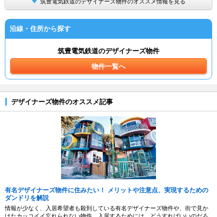
筑豊電気鉄道のデザイナーズ物件のオススメ情報を見る
沿線・住所から探す
筑豊電気鉄道のデザイナーズ物件
物件一覧へ
デザイナーズ物件のオススメ記事
有名デザイナーズ物件に住みたい！ メリットや注意点、実現するための
ダンドリを解説
情報が少なく、入居希望者も殺到している有名デザイナーズ物件や、街で見か
けたカッコイイ忘れられない物件。入居するためには、どうすればいいのだろ