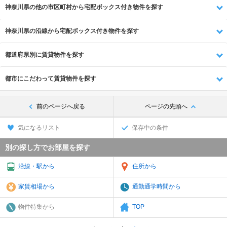
神奈川県の他の市区町村から宅配ボックス付き物件を探す
神奈川県の沿線から宅配ボックス付き物件を探す
都道府県別に賃貸物件を探す
都市にこだわって賃貸物件を探す
前のページへ戻る
ページの先頭へ
気になるリスト
保存中の条件
別の探し方でお部屋を探す
沿線・駅から
住所から
家賃相場から
通勤通学時間から
物件特集から
TOP