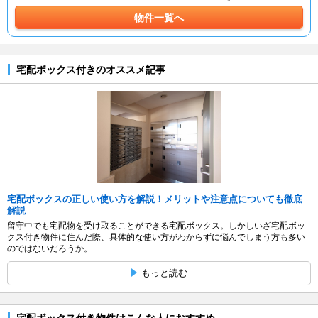
物件一覧へ
宅配ボックス付きのオススメ記事
宅配ボックスの正しい使い方を解説！メリットや注意点についても徹底
解説
留守中でも宅配物を受け取ることができる宅配ボックス。しかしいざ宅配ボッ
クス付き物件に住んだ際、具体的な使い方がわからずに悩んでしまう方も多い
のではないだろうか。...
もっと読む
宅配ボックス付き物件はこんな人におすすめ