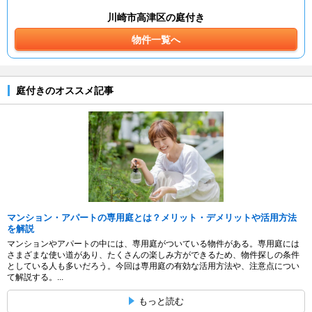
川崎市高津区の庭付き
物件一覧へ
庭付きのオススメ記事
マンション・アパートの専用庭とは？メリット・デメリットや活用方法
を解説
マンションやアパートの中には、専用庭がついている物件がある。専用庭には
さまざまな使い道があり、たくさんの楽しみ方ができるため、物件探しの条件
としている人も多いだろう。今回は専用庭の有効な活用方法や、注意点につい
て解説する。...
もっと読む