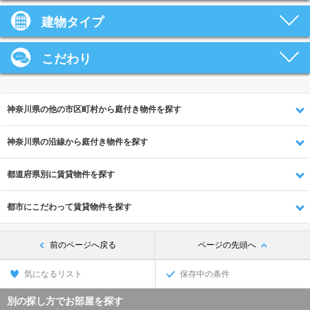
建物タイプ
こだわり
神奈川県の他の市区町村から庭付き物件を探す
神奈川県の沿線から庭付き物件を探す
都道府県別に賃貸物件を探す
都市にこだわって賃貸物件を探す
前のページへ戻る
ページの先頭へ
気になるリスト
保存中の条件
別の探し方でお部屋を探す