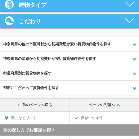
建物タイプ
こだわり
神奈川県の他の市区町村から初期費用が安い賃貸物件物件を探す
神奈川県の沿線から初期費用が安い賃貸物件物件を探す
都道府県別に賃貸物件を探す
都市にこだわって賃貸物件を探す
前のページへ戻る
ページの先頭へ
気になるリスト
保存中の条件
別の探し方でお部屋を探す