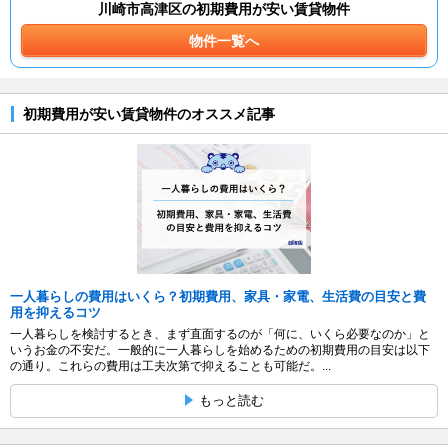
川崎市高津区の初期費用が安い賃貸物件
物件一覧へ
初期費用が安い賃貸物件のオススメ記事
一人暮らしの費用はいくら？初期費用、家具・家電、生活費の目安と費
用を抑えるコツ
一人暮らしを検討するとき、まず直面するのが「何に、いくら必要なのか」と
いうお金の不安だ。一般的に一人暮らしを始めるための初期費用の目安は以下
の通り。これらの費用は工夫次第で抑えることも可能だ。...
もっと読む