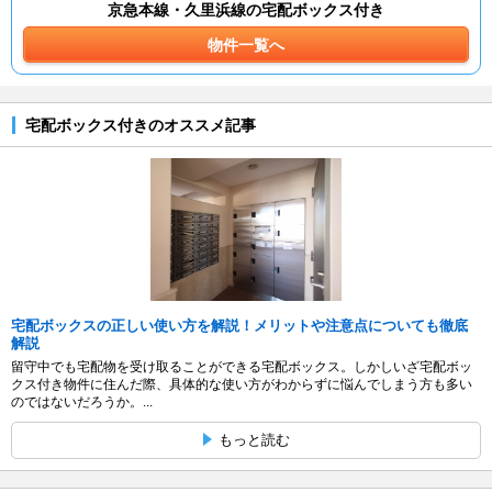
京急本線・久里浜線の宅配ボックス付き
物件一覧へ
宅配ボックス付きのオススメ記事
宅配ボックスの正しい使い方を解説！メリットや注意点についても徹底
解説
留守中でも宅配物を受け取ることができる宅配ボックス。しかしいざ宅配ボッ
クス付き物件に住んだ際、具体的な使い方がわからずに悩んでしまう方も多い
のではないだろうか。...
もっと読む