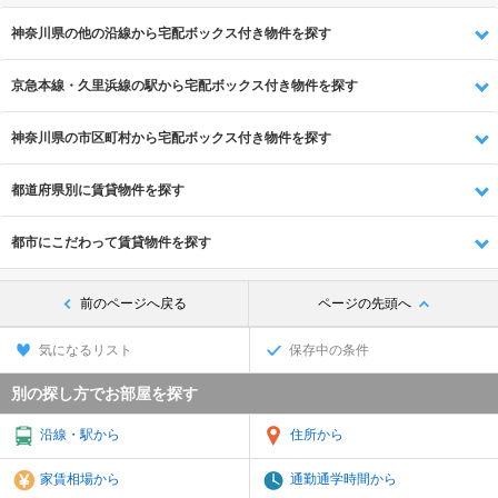
神奈川県の他の沿線から宅配ボックス付き物件を探す
京急本線・久里浜線の駅から宅配ボックス付き物件を探す
神奈川県の市区町村から宅配ボックス付き物件を探す
都道府県別に賃貸物件を探す
都市にこだわって賃貸物件を探す
前のページへ戻る
ページの先頭へ
気になるリスト
保存中の条件
別の探し方でお部屋を探す
沿線・駅から
住所から
家賃相場から
通勤通学時間から