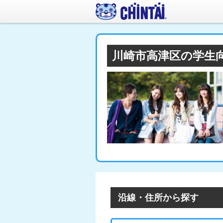
川崎市高津区の学生
沿線・住所から探す