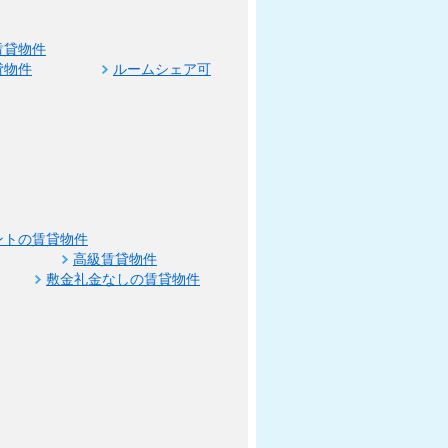
賃貸物件
貸物件
ルームシェア可
ントの賃貸物件
高級賃貸物件
敷金礼金なしの賃貸物件