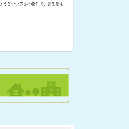
ょうどいい広さの物件で、新生活を