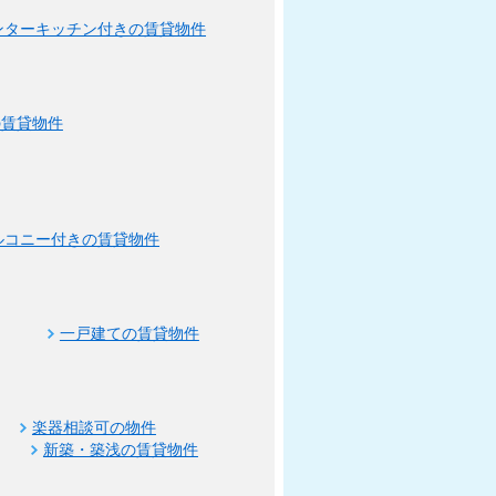
ンターキッチン付きの賃貸物件
の賃貸物件
ルコニー付きの賃貸物件
一戸建ての賃貸物件
楽器相談可の物件
新築・築浅の賃貸物件