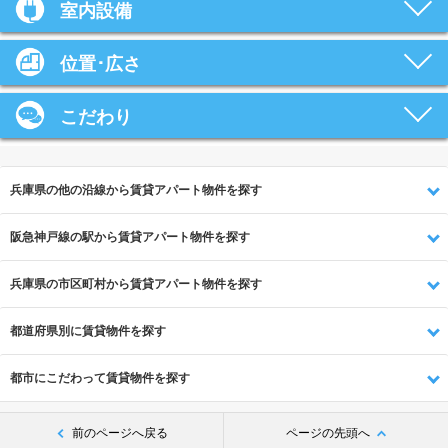
室内設備
位置･広さ
こだわり
兵庫県の他の沿線から賃貸アパート物件を探す
阪急神戸線の駅から賃貸アパート物件を探す
兵庫県の市区町村から賃貸アパート物件を探す
都道府県別に賃貸物件を探す
都市にこだわって賃貸物件を探す
前のページへ戻る
ページの先頭へ