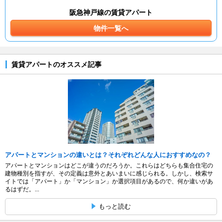
阪急神戸線の賃貸アパート
物件一覧へ
賃貸アパートのオススメ記事
アパートとマンションの違いとは？それぞれどんな人におすすめなの？
アパートとマンションはどこが違うのだろうか。これらはどちらも集合住宅の
建物種別を指すが、その定義は意外とあいまいに感じられる。しかし、検索サ
イトでは「アパート」か「マンション」か選択項目があるので、何か違いがあ
るはずだ。...
もっと読む