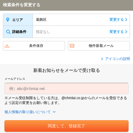
検索条件を変更する
葛飾区
変更する
エリア
詳細条件
指定なし
変更する
条件保存
物件新着メール
アイコンの説明
新着お知らせをメールで受け取る
メールアドレス
※メール受信制限をしている方は、@chintai.co.jpからのメールを受信できる
よう設定の変更をお願い致します。
個人情報の取り扱いについて