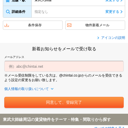
東武大師線
変更する
沿線・駅
詳細条件
指定なし
変更する
条件保存
物件新着メール
アイコンの説明
新着お知らせをメールで受け取る
メールアドレス
※メール受信制限をしている方は、@chintai.co.jpからのメールを受信できる
よう設定の変更をお願い致します。
個人情報の取り扱いについて
東武大師線周辺の賃貸物件をテーマ・特集・間取りから探す