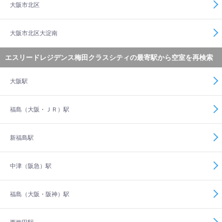
大阪市北区
大阪市北区大淀南
エスリードレジデンス梅田クラスシティの最寄駅から空室を再検索
大阪駅
福島（大阪・ＪＲ）駅
新福島駅
中津（阪急）駅
福島（大阪・阪神）駅