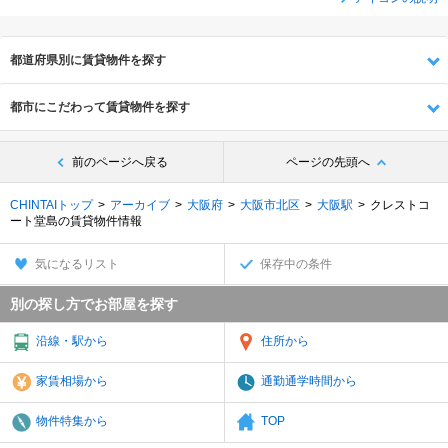
都道府県別に賃貸物件を探す
都市にこだわって賃貸物件を探す
前のページへ戻る
ページの先頭へ
CHINTAIトップ
アーカイブ
大阪府
大阪市北区
大阪駅
クレストコ
ート堂島の賃貸物件情報
気になるリスト
保存中の条件
別の探し方でお部屋を探す
沿線・駅から
住所から
家賃相場から
通勤通学時間から
物件特集から
TOP