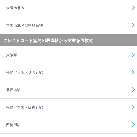
大阪市北区
大阪市北区曾根崎新地
クレストコート堂島の最寄駅から空室を再検索
大阪駅
福島（大阪・ＪＲ）駅
北新地駅
福島（大阪・阪神）駅
西梅田駅