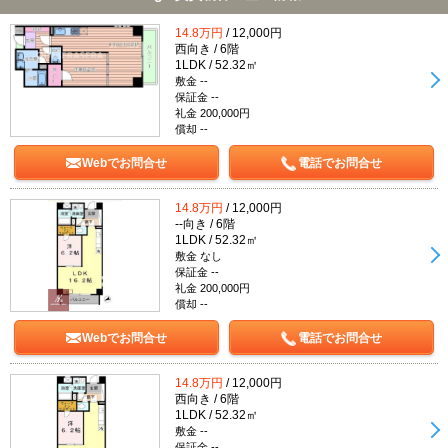
14.8万円
/ 12,000円
西向き / 6階
1LDK / 52.32㎡
敷金 --
保証金 --
礼金 200,000円
償却 --
Webでお問合せ
電話でお問合せ
14.8万円
/ 12,000円
--向き / 6階
1LDK / 52.32㎡
敷金 なし
保証金 --
礼金 200,000円
償却 --
Webでお問合せ
電話でお問合せ
14.8万円
/ 12,000円
西向き / 6階
1LDK / 52.32㎡
敷金 --
保証金 --