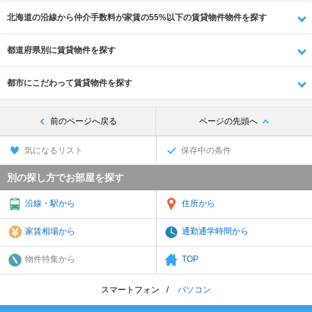
北海道の沿線から仲介手数料が家賃の55%以下の賃貸物件物件を探す
都道府県別に賃貸物件を探す
都市にこだわって賃貸物件を探す
前のページへ戻る
ページの先頭へ
気になるリスト
保存中の条件
別の探し方でお部屋を探す
沿線・駅から
住所から
家賃相場から
通勤通学時間から
物件特集から
TOP
スマートフォン
パソコン