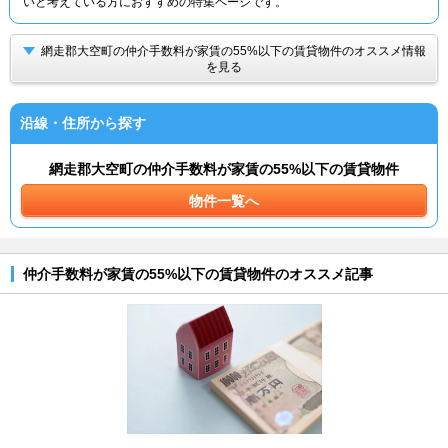
いと考えている方におすすめの特集ページです。
網走郡大空町の仲介手数料が家賃の55%以下の賃貸物件のオススメ情報
を見る
沿線・住所から探す
網走郡大空町の仲介手数料が家賃の55%以下の賃貸物件
物件一覧へ
仲介手数料が家賃の55%以下の賃貸物件のオススメ記事