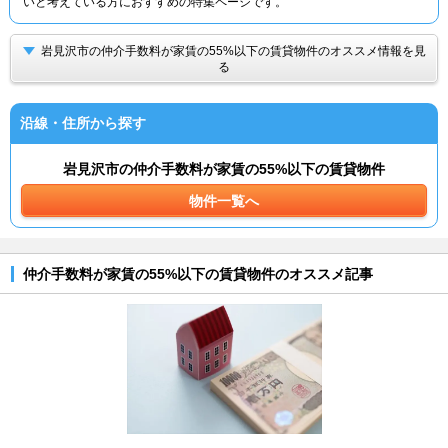
いと考えている方におすすめの特集ページです。
岩見沢市の仲介手数料が家賃の55%以下の賃貸物件のオススメ情報を見
る
沿線・住所から探す
岩見沢市の仲介手数料が家賃の55%以下の賃貸物件
物件一覧へ
仲介手数料が家賃の55%以下の賃貸物件のオススメ記事