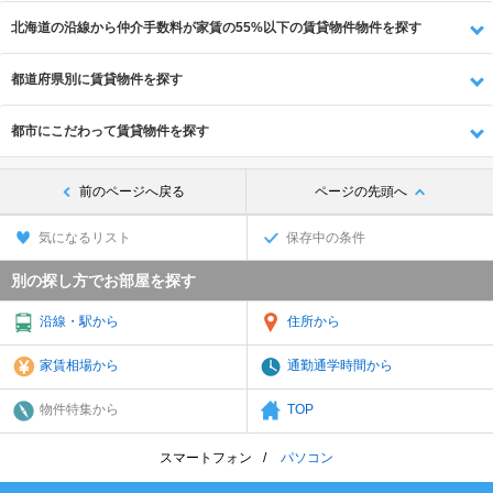
北海道の沿線から仲介手数料が家賃の55%以下の賃貸物件物件を探す
都道府県別に賃貸物件を探す
都市にこだわって賃貸物件を探す
前のページへ戻る
ページの先頭へ
気になるリスト
保存中の条件
別の探し方でお部屋を探す
沿線・駅から
住所から
家賃相場から
通勤通学時間から
物件特集から
TOP
スマートフォン
パソコン