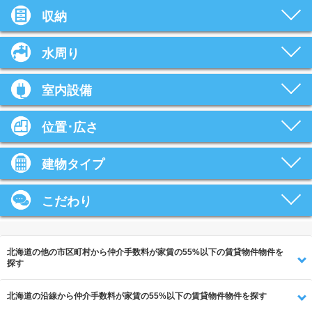
収納
水周り
室内設備
位置･広さ
建物タイプ
こだわり
北海道の他の市区町村から仲介手数料が家賃の55%以下の賃貸物件物件を
探す
北海道の沿線から仲介手数料が家賃の55%以下の賃貸物件物件を探す