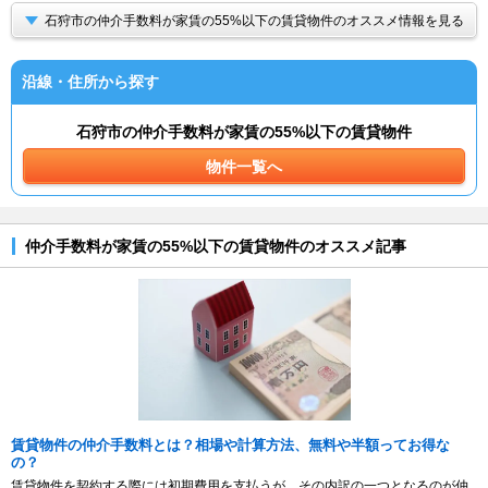
石狩市の仲介手数料が家賃の55%以下の賃貸物件のオススメ情報を見る
沿線・住所から探す
石狩市の仲介手数料が家賃の55%以下の賃貸物件
物件一覧へ
仲介手数料が家賃の55%以下の賃貸物件のオススメ記事
賃貸物件の仲介手数料とは？相場や計算方法、無料や半額ってお得な
の？
賃貸物件を契約する際には初期費用を支払うが、その内訳の一つとなるのが仲