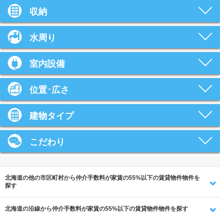
収納
水周り
室内設備
位置･広さ
建物タイプ
こだわり
北海道の他の市区町村から仲介手数料が家賃の55%以下の賃貸物件物件を
探す
北海道の沿線から仲介手数料が家賃の55%以下の賃貸物件物件を探す