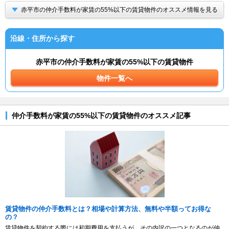
赤平市の仲介手数料が家賃の55%以下の賃貸物件のオススメ情報を見る
沿線・住所から探す
赤平市の仲介手数料が家賃の55%以下の賃貸物件
物件一覧へ
仲介手数料が家賃の55%以下の賃貸物件のオススメ記事
賃貸物件の仲介手数料とは？相場や計算方法、無料や半額ってお得な
の？
賃貸物件を契約する際には初期費用を支払うが、その内訳の一つとなるのが仲