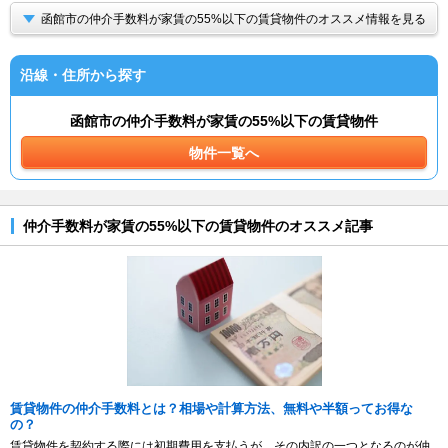
函館市の仲介手数料が家賃の55%以下の賃貸物件のオススメ情報を見る
沿線・住所から探す
函館市の仲介手数料が家賃の55%以下の賃貸物件
物件一覧へ
仲介手数料が家賃の55%以下の賃貸物件のオススメ記事
賃貸物件の仲介手数料とは？相場や計算方法、無料や半額ってお得な
の？
賃貸物件を契約する際には初期費用を支払うが、その内訳の一つとなるのが仲