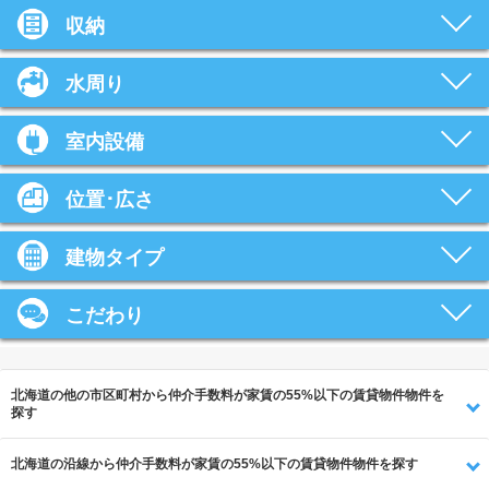
収納
水周り
室内設備
位置･広さ
建物タイプ
こだわり
北海道の他の市区町村から仲介手数料が家賃の55%以下の賃貸物件物件を
探す
北海道の沿線から仲介手数料が家賃の55%以下の賃貸物件物件を探す