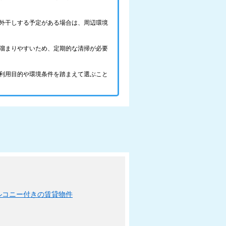
外干しする予定がある場合は、周辺環境
溜まりやすいため、定期的な清掃が必要
利用目的や環境条件を踏まえて選ぶこと
ルコニー付きの賃貸物件