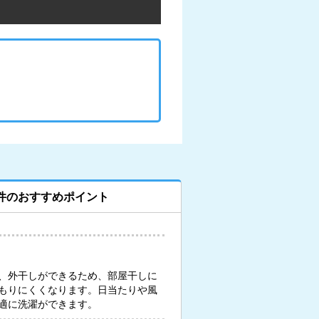
件のおすすめポイント
、外干しができるため、部屋干しに
もりにくくなります。日当たりや風
適に洗濯ができます。