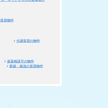
の賃貸物件
分譲賃貸の物件
楽器相談可の物件
新築・築浅の賃貸物件