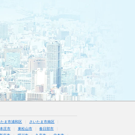
いたま市浦和区
さいたま市南区
本庄市
東松山市
春日部市