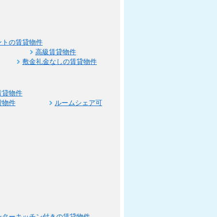
ントの賃貸物件
高級賃貸物件
敷金礼金なしの賃貸物件
賃貸物件
貸物件
ルームシェア可
ンターキッチン付きの賃貸物件