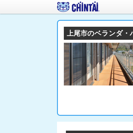
上尾市のベランダ・