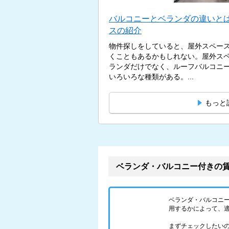
バルコニーとベランダの違いとは
スの紹介
物件探しをしていると、屋外スペー
くこともあるかもしれない。屋外ス
ランダだけでなく、ルーフバルコニ
いろいろな種類がある。...
もっと
ベランダ・バルコニー付きの
ベランダ・バルコニ
用するかによって、
まずチェックしたい