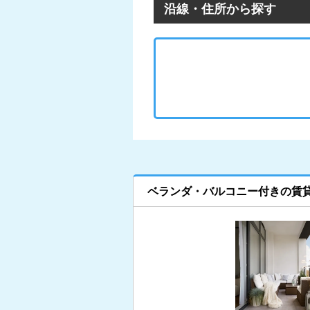
沿線・住所から探す
ベランダ・バルコニー付きの賃