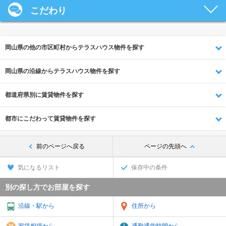
こだわり
岡山県の他の市区町村からテラスハウス物件を探す
岡山県の沿線からテラスハウス物件を探す
都道府県別に賃貸物件を探す
都市にこだわって賃貸物件を探す
前のページへ戻る
ページの先頭へ
気になるリスト
保存中の条件
別の探し方でお部屋を探す
沿線・駅から
住所から