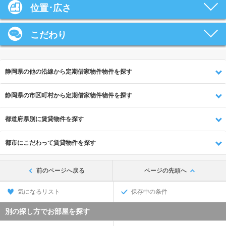
位置･広さ
こだわり
静岡県の他の沿線から定期借家物件物件を探す
静岡県の市区町村から定期借家物件物件を探す
都道府県別に賃貸物件を探す
都市にこだわって賃貸物件を探す
前のページへ戻る
ページの先頭へ
気になるリスト
保存中の条件
別の探し方でお部屋を探す