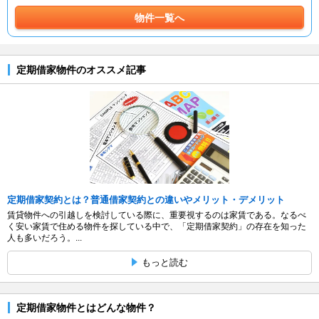
物件一覧へ
定期借家物件のオススメ記事
定期借家契約とは？普通借家契約との違いやメリット・デメリット
賃貸物件への引越しを検討している際に、重要視するのは家賃である。なるべ
く安い家賃で住める物件を探している中で、「定期借家契約」の存在を知った
人も多いだろう。...
もっと読む
定期借家物件とはどんな物件？