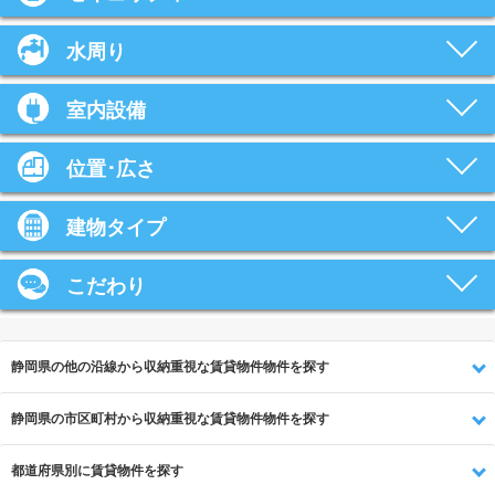
水周り
室内設備
位置･広さ
建物タイプ
こだわり
静岡県の他の沿線から収納重視な賃貸物件物件を探す
静岡県の市区町村から収納重視な賃貸物件物件を探す
都道府県別に賃貸物件を探す