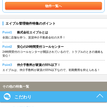
物件一覧へ
エイブル管理物件特集のポイント
Point1
株式会社エイブルとは
全国に店舗を持つ、賃貸仲介不動産会社の大手！
Point2
安心の24時間受付コールセンター
24時間受付のコールセンターが開設されているので、トラブルのときの連絡も
安心！
Point3
仲介手数料が家賃の55%以下！
エイブルは、仲介手数料が家賃の55%以下なので、初期費用を抑えられる！
その他の特集一覧
こだわり