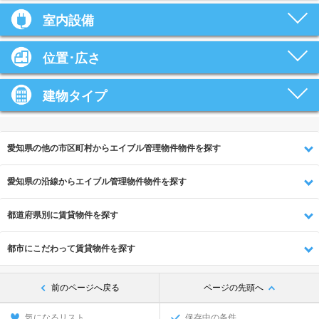
室内設備
位置･広さ
建物タイプ
愛知県の他の市区町村からエイブル管理物件物件を探す
愛知県の沿線からエイブル管理物件物件を探す
都道府県別に賃貸物件を探す
都市にこだわって賃貸物件を探す
前のページへ戻る
ページの先頭へ
気になるリスト
保存中の条件