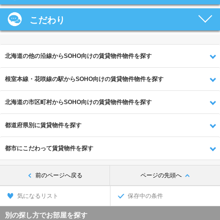
こだわり
北海道の他の沿線からSOHO向けの賃貸物件物件を探す
根室本線・花咲線の駅からSOHO向けの賃貸物件物件を探す
北海道の市区町村からSOHO向けの賃貸物件物件を探す
都道府県別に賃貸物件を探す
都市にこだわって賃貸物件を探す
前のページへ戻る
ページの先頭へ
気になるリスト
保存中の条件
別の探し方でお部屋を探す