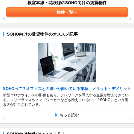
根室本線・花咲線のSOHO向けの賃貸物件
物件一覧へ
SOHO向けの賃貸物件のオススメ記事
SOHOって？オフィスとの違いや向いている業種、メリット・デメリット
新型コロナウイルスの影響もあり、テレワークを導入する企業が増えてきてい
る。フリーランスやノマドワーカーなども増えている中、「SOHO」という働
き方が注目されている。...
もっと読む
SOHO向け物件のいいところ！