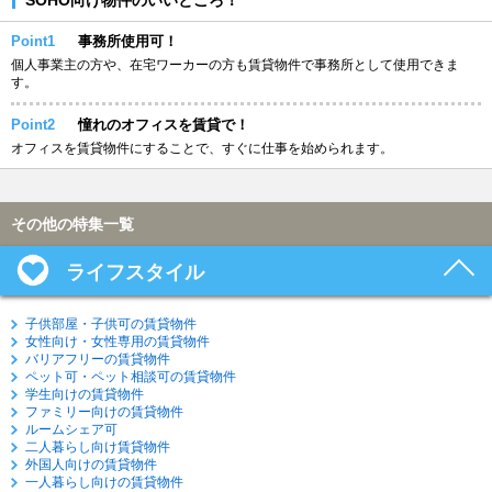
Point1
事務所使用可！
個人事業主の方や、在宅ワーカーの方も賃貸物件で事務所として使用できま
す。
Point2
憧れのオフィスを賃貸で！
オフィスを賃貸物件にすることで、すぐに仕事を始められます。
その他の特集一覧
ライフスタイル
子供部屋・子供可の賃貸物件
女性向け・女性専用の賃貸物件
バリアフリーの賃貸物件
ペット可・ペット相談可の賃貸物件
学生向けの賃貸物件
ファミリー向けの賃貸物件
ルームシェア可
二人暮らし向け賃貸物件
外国人向けの賃貸物件
一人暮らし向けの賃貸物件