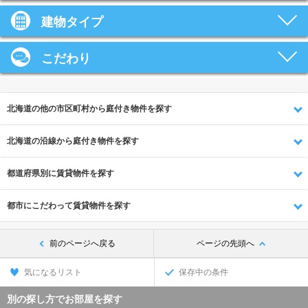
建物タイプ
こだわり
北海道の他の市区町村から庭付き物件を探す
北海道の沿線から庭付き物件を探す
都道府県別に賃貸物件を探す
都市にこだわって賃貸物件を探す
前のページへ戻る
ページの先頭へ
気になるリスト
保存中の条件
別の探し方でお部屋を探す