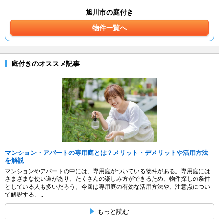
旭川市の庭付き
物件一覧へ
庭付きのオススメ記事
マンション・アパートの専用庭とは？メリット・デメリットや活用方法
を解説
マンションやアパートの中には、専用庭がついている物件がある。専用庭には
さまざまな使い道があり、たくさんの楽しみ方ができるため、物件探しの条件
としている人も多いだろう。今回は専用庭の有効な活用方法や、注意点につい
て解説する。...
もっと読む