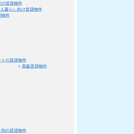
可の賃貸物件
二人暮らし向け賃貸物件
貸物件
ントの賃貸物件
高級賃貸物件
レ別の賃貸物件