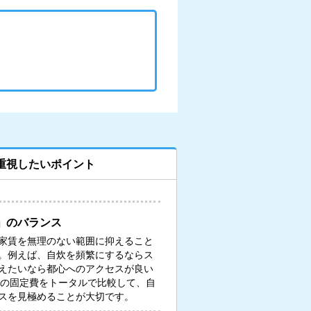
重視したいポイント
」のバランス
家賃を無理のない範囲に抑えること
。例えば、自炊を頻繁にするならス
えたいなら都心へのアクセスが良い
々の固定費をトータルで比較して、自
スを見極めることが大切です。