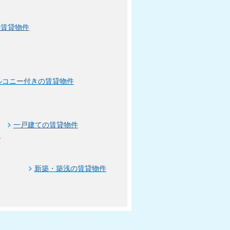
の賃貸物件
ルコニー付きの賃貸物件
一戸建ての賃貸物件
ト
新築・築浅の賃貸物件