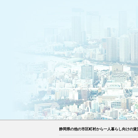
静岡県の他の市区町村から一人暮らし向けの賃