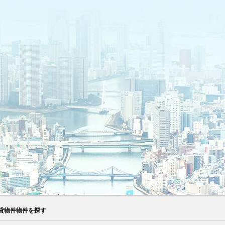
貸物件物件を探す