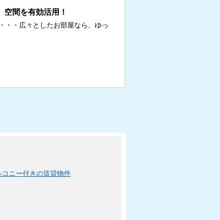
、空間を有効活用！
・・・広々としたお部屋なら、ゆっ
ルコニー付きの賃貸物件