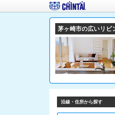
茅ヶ崎市の広いリビ
沿線・住所から探す