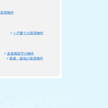
の賃貸物件
一戸建ての賃貸物件
楽器相談可の物件
新築・築浅の賃貸物件