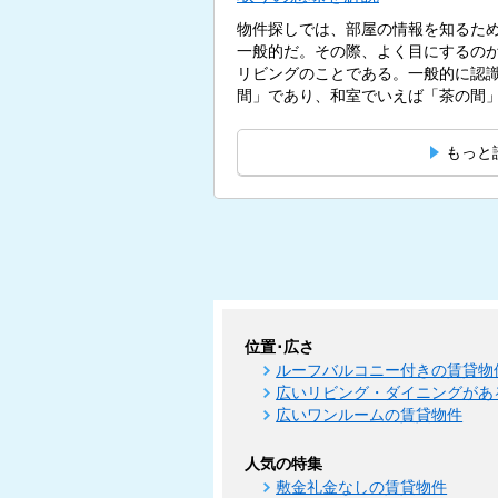
物件探しでは、部屋の情報を知るた
一般的だ。その際、よく目にするのが
リビングのことである。一般的に認
間」であり、和室でいえば「茶の間」
もっと
位置･広さ
ルーフバルコニー付きの賃貸物
広いリビング・ダイニングがあ
広いワンルームの賃貸物件
人気の特集
敷金礼金なしの賃貸物件