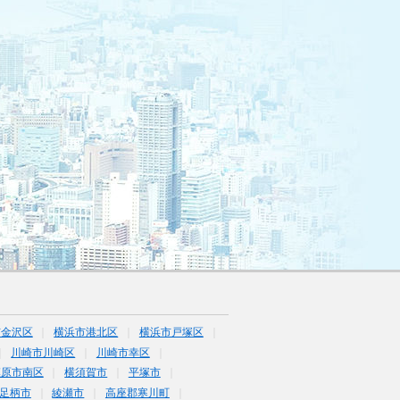
市金沢区
横浜市港北区
横浜市戸塚区
川崎市川崎区
川崎市幸区
模原市南区
横須賀市
平塚市
足柄市
綾瀬市
高座郡寒川町